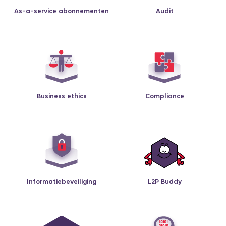
As-a-service abonnementen
Audit
Business ethics
Compliance
Informatiebeveiliging
L2P Buddy