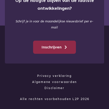
Op de hoogte blijven van de laatste
ontwikkelingen?
Schrijf je in voor de maandelijkse nieuwsbrief per e-
mail
Inschrijven
Privacy verklaring
Algemene voorwaarden
Disclaimer
Alle rechten voorbehouden L2P 2026