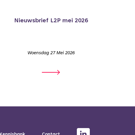
Nieuwsbrief L2P mei 2026
Woensdag 27 Mei 2026
Kennisbank
Contact