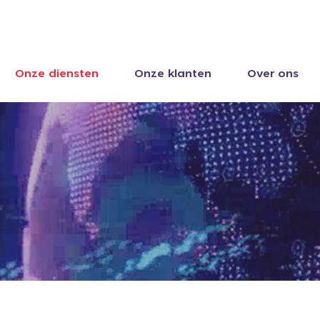
Onze diensten
Onze klanten
Over ons