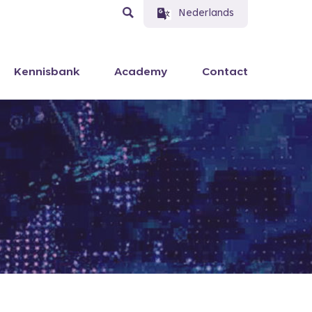
Nederlands
Kennisbank
Academy
Contact