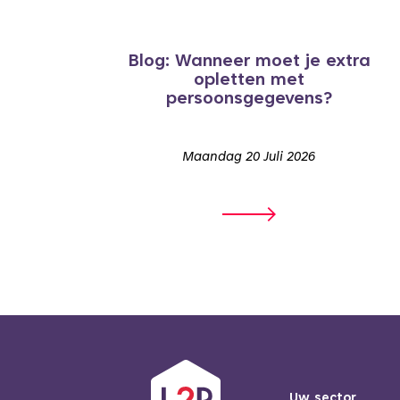
Blog: Wanneer moet je extra
opletten met
persoonsgegevens?
Maandag 20 Juli 2026
Uw sector