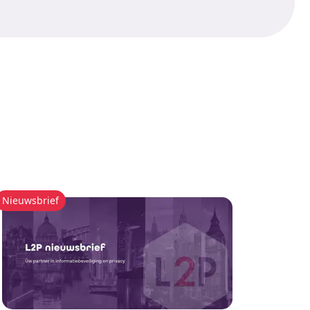
Nieuwsbrief