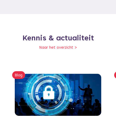
Kennis & actualiteit
Naar het overzicht >
Blog