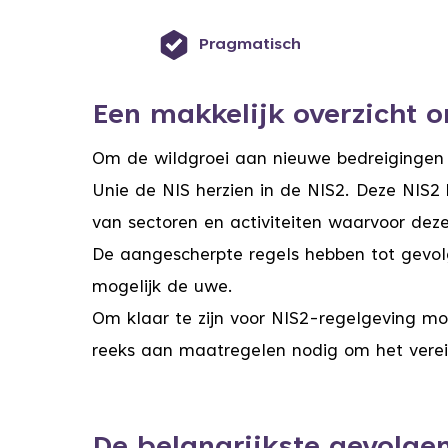
Pragmatisch
Een makkelijk overzicht 
Om de wildgroei aan nieuwe bedreigingen 
Unie de NIS herzien in de NIS2. Deze NIS2 
van sectoren en activiteiten waarvoor deze
De aangescherpte regels hebben tot gevolg
mogelijk de uwe.
Om klaar te zijn voor NIS2-regelgeving mo
reeks aan maatregelen nodig om het verei