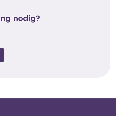
ing nodig?