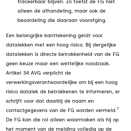
traceerbaar blijven. Zo toetst de FG niet
alleen de afhandeling, maar ook de
beoordeling die daaraan voorafging.
Een belangrijke kanttekening geldt voor
datalekken met een hoog risico. Bij dergelijke
datalekken is directe betrokkenheid van de FG
geen keuze maar een wettelijke noodzaak.
Artikel 34 AVG verplicht de
verwerkingsverantwoordelijke om bij een hoog
risico datalek de betrokkenen te informeren, er
schrijft voor dat daarbij de naam en
7
contactgegevens van de FG worden vermeld.
De FG kan die rol alleen waarmaken als hij op
het moment van de melding volledig op de