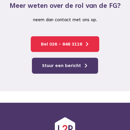
Meer weten over de rol van de FG?
neem dan contact met ons op.
Bel 026 - 848 3118
Stuur een bericht