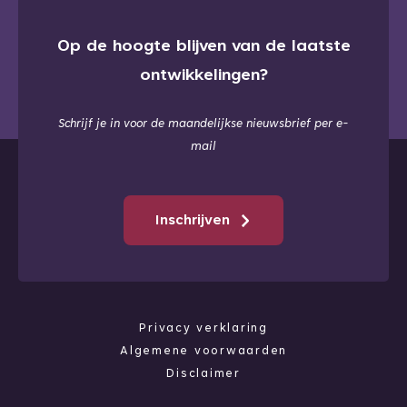
Op de hoogte blijven van de laatste
ontwikkelingen?
Schrijf je in voor de maandelijkse nieuwsbrief per e-
mail
Inschrijven
Privacy verklaring
Algemene voorwaarden
Disclaimer