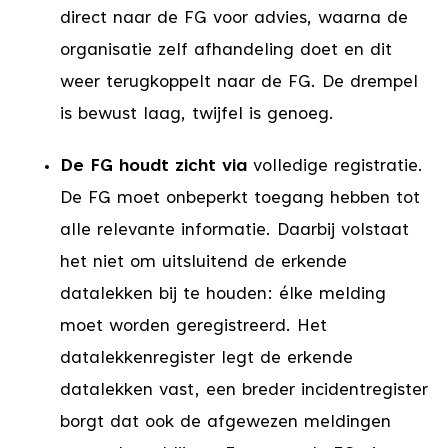
direct naar de FG voor advies, waarna de
organisatie zelf afhandeling doet en dit
weer terugkoppelt naar de FG. De drempel
is bewust laag, twijfel is genoeg.
De FG houdt zicht via
volledige registratie.
De FG moet onbeperkt toegang hebben tot
alle relevante informatie. Daarbij volstaat
het niet om uitsluitend de erkende
datalekken bij te houden: élke melding
moet worden geregistreerd. Het
datalekkenregister legt de erkende
datalekken vast, een breder incidentregister
borgt dat ook de afgewezen meldingen