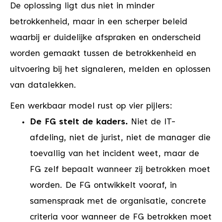
De oplossing ligt dus niet in minder
betrokkenheid, maar in een scherper beleid
waarbij er duidelijke afspraken en onderscheid
worden gemaakt tussen de betrokkenheid en
uitvoering bij het signaleren, melden en oplossen
van datalekken.
Een werkbaar model rust op vier pijlers:
De FG stelt de kaders.
Niet de IT-
afdeling, niet de jurist, niet de manager die
toevallig van het incident weet, maar de
FG zelf bepaalt wanneer zij betrokken moet
worden. De FG ontwikkelt vooraf, in
samenspraak met de organisatie, concrete
criteria voor wanneer de FG betrokken moet