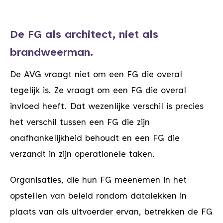
De FG als architect, niet als
brandweerman.
De AVG vraagt niet om een FG die overal
tegelijk is. Ze vraagt om een FG die overal
invloed heeft. Dat wezenlijke verschil is precies
het verschil tussen een FG die zijn
onafhankelijkheid behoudt en een FG die
verzandt in zijn operationele taken.
Organisaties, die hun FG meenemen in het
opstellen van beleid rondom datalekken in
plaats van als uitvoerder ervan, betrekken de FG