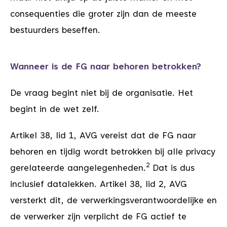
consequenties die groter zijn dan de meeste
bestuurders beseffen.
Wanneer is de FG naar behoren betrokken?
De vraag begint niet bij de organisatie. Het
begint in de wet zelf.
Artikel 38, lid 1, AVG vereist dat de FG naar
behoren en tijdig wordt betrokken bij alle privacy
2
gerelateerde aangelegenheden.
Dat is dus
inclusief datalekken. Artikel 38, lid 2, AVG
versterkt dit, de verwerkingsverantwoordelijke en
de verwerker zijn verplicht de FG actief te