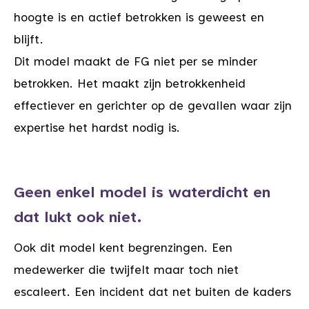
hoogte is en actief betrokken is geweest en
blijft.
Dit model maakt de FG niet per se minder
betrokken. Het maakt zijn betrokkenheid
effectiever en gerichter op de gevallen waar zijn
expertise het hardst nodig is.
Geen enkel model is waterdicht en
dat lukt ook niet.
Ook dit model kent begrenzingen. Een
medewerker die twijfelt maar toch niet
escaleert. Een incident dat net buiten de kaders