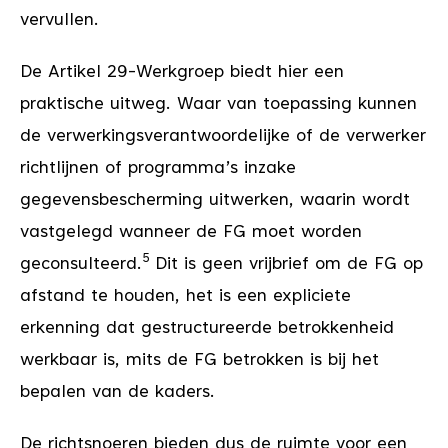
vervullen.
De Artikel 29-Werkgroep biedt hier een
praktische uitweg. Waar van toepassing kunnen
de verwerkingsverantwoordelijke of de verwerker
richtlijnen of programma’s inzake
gegevensbescherming uitwerken, waarin wordt
vastgelegd wanneer de FG moet worden
5
geconsulteerd.
Dit is geen vrijbrief om de FG op
afstand te houden, het is een expliciete
erkenning dat gestructureerde betrokkenheid
werkbaar is, mits de FG betrokken is bij het
bepalen van de kaders.
De richtsnoeren bieden dus de ruimte voor een