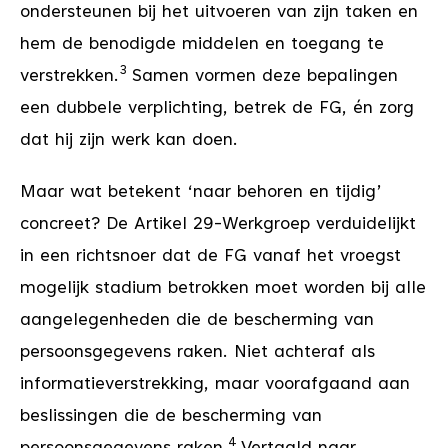
ondersteunen bij het uitvoeren van zijn taken en
hem de benodigde middelen en toegang te
3
verstrekken.
Samen vormen deze bepalingen
een dubbele verplichting, betrek de FG, én zorg
dat hij zijn werk kan doen.
Maar wat betekent ‘naar behoren en tijdig’
concreet? De Artikel 29-Werkgroep verduidelijkt
in een richtsnoer dat de FG vanaf het vroegst
mogelijk stadium betrokken moet worden bij alle
aangelegenheden die de bescherming van
persoonsgegevens raken. Niet achteraf als
informatieverstrekking, maar voorafgaand aan
beslissingen die de bescherming van
4