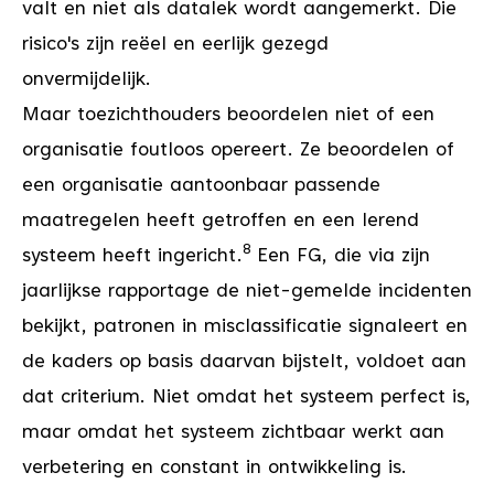
valt en niet als datalek wordt aangemerkt. Die
risico's zijn reëel en eerlijk gezegd
onvermijdelijk.
Maar toezichthouders beoordelen niet of een
organisatie foutloos opereert. Ze beoordelen of
een organisatie aantoonbaar passende
maatregelen heeft getroffen en een lerend
8
systeem heeft ingericht.
Een FG, die via zijn
jaarlijkse rapportage de niet-gemelde incidenten
bekijkt, patronen in misclassificatie signaleert en
de kaders op basis daarvan bijstelt, voldoet aan
dat criterium. Niet omdat het systeem perfect is,
maar omdat het systeem zichtbaar werkt aan
verbetering en constant in ontwikkeling is.