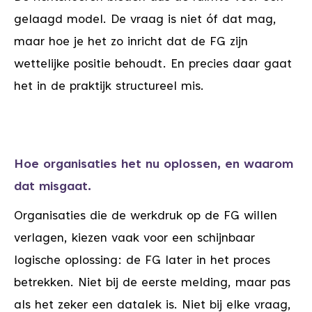
gelaagd model. De vraag is niet óf dat mag,
maar hoe je het zo inricht dat de FG zijn
wettelijke positie behoudt. En precies daar gaat
het in de praktijk structureel mis.
Hoe organisaties het nu oplossen, en waarom
dat misgaat
.
Organisaties die de werkdruk op de FG willen
verlagen, kiezen vaak voor een schijnbaar
logische oplossing: de FG later in het proces
betrekken. Niet bij de eerste melding, maar pas
als het zeker een datalek is. Niet bij elke vraag,