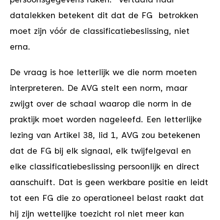
persoonsgegevens raken.
Vertaald naar
datalekken betekent dit dat de FG betrokken
moet zijn vóór de classificatiebeslissing, niet
erna.
De vraag is hoe letterlijk we die norm moeten
interpreteren. De AVG stelt een norm, maar
zwijgt over de schaal waarop die norm in de
praktijk moet worden nageleefd. Een letterlijke
lezing van Artikel 38, lid 1, AVG zou betekenen
dat de FG bij elk signaal, elk twijfelgeval en
elke classificatiebeslissing persoonlijk en direct
aanschuift. Dat is geen werkbare positie en leidt
tot een FG die zo operationeel belast raakt dat
hij zijn wettelijke toezicht rol niet meer kan