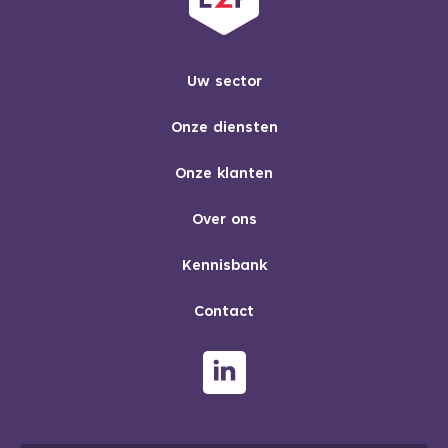
Uw sector
Onze diensten
Onze klanten
Over ons
Kennisbank
Contact