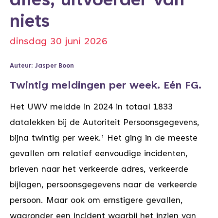
alles, uitvoerder van
niets
dinsdag 30 juni 2026
Auteur: Jasper Boon
Twintig meldingen per week. Eén FG.
Het UWV meldde in 2024 in totaal 1833
datalekken bij de Autoriteit Persoonsgegevens,
bijna twintig per week.¹ Het ging in de meeste
gevallen om relatief eenvoudige incidenten,
brieven naar het verkeerde adres, verkeerde
bijlagen, persoonsgegevens naar de verkeerde
persoon. Maar ook om ernstigere gevallen,
waaronder een incident waarbij het inzien van