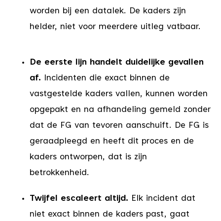
worden bij een datalek. De kaders zijn
helder, niet voor meerdere uitleg vatbaar.
De eerste lijn handelt duidelijke gevallen
af.
Incidenten die exact binnen de
vastgestelde kaders vallen, kunnen worden
opgepakt en na afhandeling gemeld zonder
dat de FG van tevoren aanschuift. De FG is
geraadpleegd en heeft dit proces en de
kaders ontworpen, dat is zijn
betrokkenheid.
Twijfel escaleert altijd.
Elk incident dat
niet exact binnen de kaders past, gaat