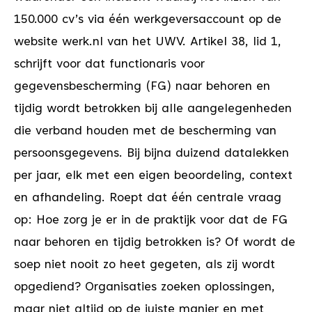
150.000 cv’s via één werkgeversaccount op de
website werk.nl van het UWV. Artikel 38, lid 1,
schrijft voor dat functionaris voor
gegevensbescherming (FG) naar behoren en
tijdig wordt betrokken bij alle aangelegenheden
die verband houden met de bescherming van
persoonsgegevens. Bij bijna duizend datalekken
per jaar, elk met een eigen beoordeling, context
en afhandeling. Roept dat één centrale vraag
op: Hoe zorg je er in de praktijk voor dat de FG
naar behoren en tijdig betrokken is? Of wordt de
soep niet nooit zo heet gegeten, als zij wordt
opgediend? Organisaties zoeken oplossingen,
maar niet altijd op de juiste manier en met