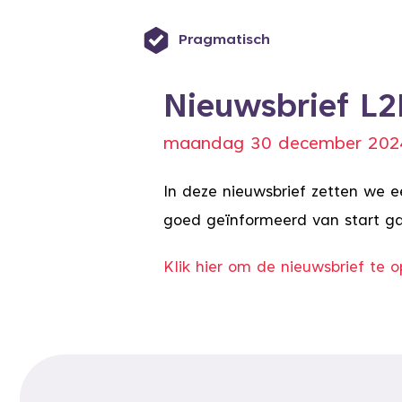
Pragmatisch
Nieuwsbrief L
maandag 30 december 202
In deze nieuwsbrief zetten we ee
goed geïnformeerd van start gaa
Klik hier om de nieuwsbrief te 