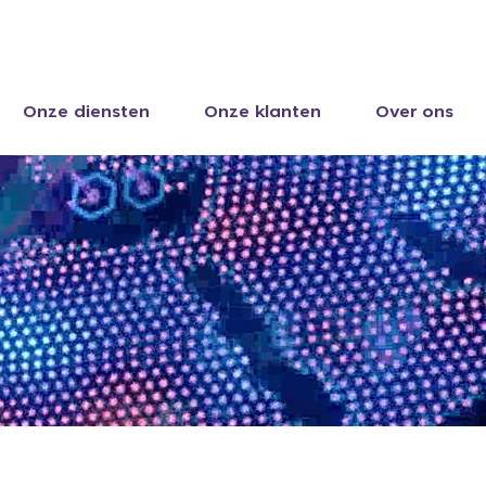
Onze diensten
Onze klanten
Over ons