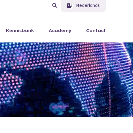
Nederlands
Kennisbank
Academy
Contact