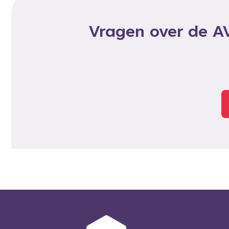
Vragen over de AV