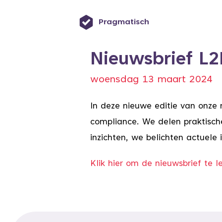
Pragmatisch
Nieuwsbrief L
woensdag 13 maart 2024
In deze nieuwe editie van onze n
compliance. We delen praktisch
inzichten, we belichten actuele
Klik hier om de nieuwsbrief te l