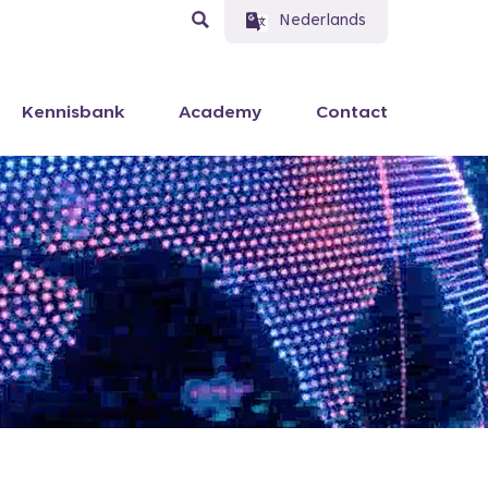
Nederlands
Kennisbank
Academy
Contact