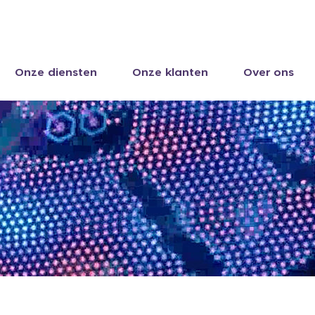
Onze diensten
Onze klanten
Over ons