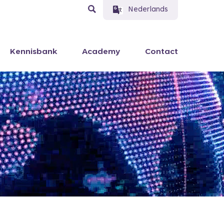
Nederlands
Kennisbank
Academy
Contact