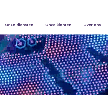
Onze diensten
Onze klanten
Over ons