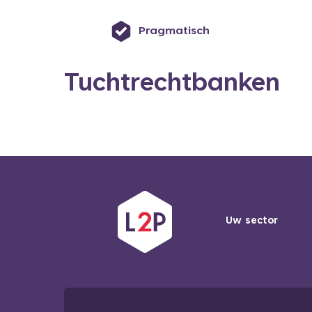
Pragmatisch
Tuchtrechtbanken
Uw sector