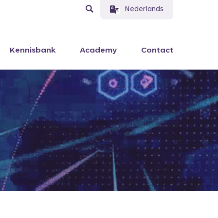
Nederlands
Kennisbank
Academy
Contact