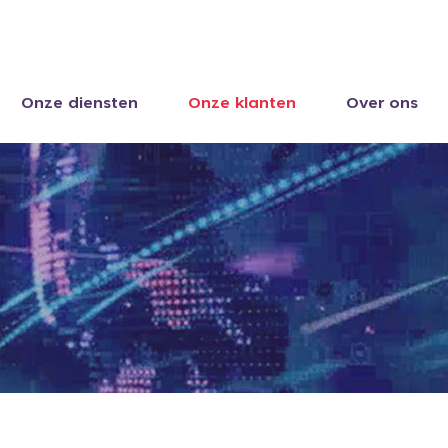
Onze diensten
Onze klanten
Over ons