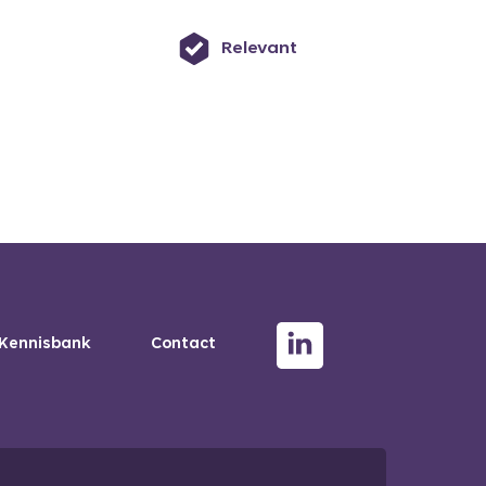
Relevant
Kennisbank
Contact