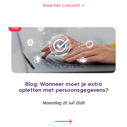
Naar het overzicht >
Blog
Blog: Wanneer moet je extra
opletten met persoonsgegevens?
Maandag 20 Juli 2026