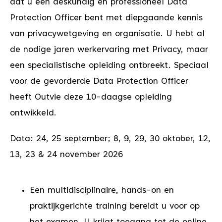
dat u een deskundig en professioneel Data
Protection Officer bent met diepgaande kennis
van privacywetgeving en organisatie. U hebt al
de nodige jaren werkervaring met Privacy, maar
een specialistische opleiding ontbreekt. Speciaal
voor de gevorderde Data Protection Officer
heeft Outvie deze 10-daagse opleiding
ontwikkeld.
Data: 24, 25 september; 8, 9, 29, 30 oktober, 12,
13, 23 & 24 november 2026
Een multidisciplinaire, hands-on en
praktijkgerichte training bereidt u voor op