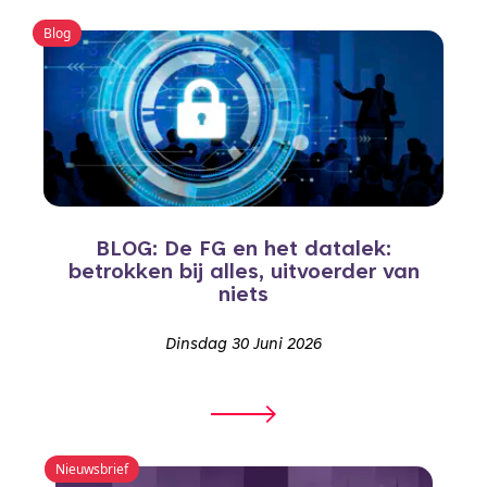
Blog
BLOG: De FG en het datalek:
betrokken bij alles, uitvoerder van
niets
Dinsdag 30 Juni 2026
Nieuwsbrief