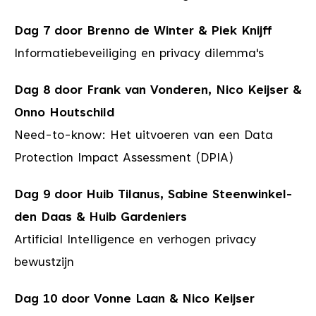
Dag 7 door Brenno de Winter & Piek Knijff
Informatiebeveiliging en privacy dilemma's
Dag 8 door Frank van Vonderen, Nico Keijser &
Onno Houtschild
Need-to-know: Het uitvoeren van een Data
Protection Impact Assessment (DPIA)
Dag 9 door Huib Tilanus, Sabine Steenwinkel-
den Daas & Huib Gardeniers
Artificial Intelligence en verhogen privacy
bewustzijn
Dag 10 door Vonne Laan & Nico Keijser