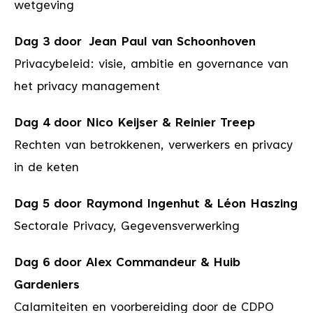
wetgeving
Dag 3 door Jean Paul van Schoonhoven
Privacybeleid: visie, ambitie en governance van
het privacy management
Dag 4 door Nico Keijser & Reinier Treep
Rechten van betrokkenen, verwerkers en privacy
in de keten
Dag 5 door Raymond Ingenhut & Léon Haszing
Sectorale Privacy, Gegevensverwerking
Dag 6 door Alex Commandeur & Huib
Gardeniers
Calamiteiten en voorbereiding door de CDPO