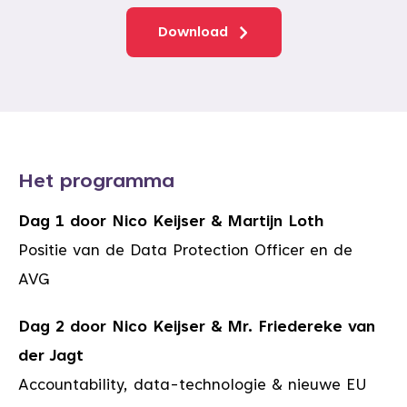
Download
Het programma
Dag 1 door Nico Keijser & Martijn Loth
Positie van de Data Protection Officer en de
AVG
Dag 2 door Nico Keijser & Mr. Friedereke van
der Jagt
Accountability, data-technologie & nieuwe EU