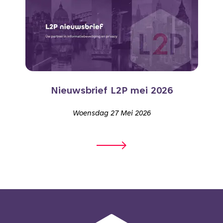
Nieuwsbrief L2P mei 2026
Woensdag 27 Mei 2026