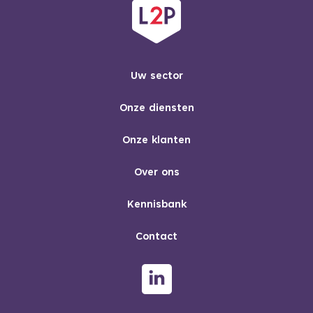
Uw sector
Onze diensten
Onze klanten
Over ons
Kennisbank
Contact