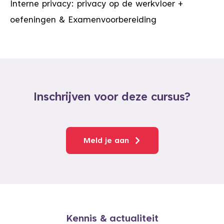
Interne privacy: privacy op de werkvloer +
oefeningen & Examenvoorbereiding
Inschrijven voor deze cursus?
Meld je aan
Kennis & actualiteit