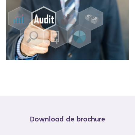
Download de brochure