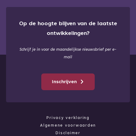
Op de hoogte blijven van de laatste
ontwikkelingen?
Schrijf je in voor de maandelijkse nieuwsbrief per e-
mail
Inschrijven
Privacy verklaring
Algemene voorwaarden
Disclaimer