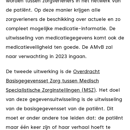
worden tussen zorgverleners in het netwerk van
de patiënt. Op deze manier krijgen alle
zorgverleners de beschikking over actuele en zo
compleet mogelijke medicatie-informatie. De
uitwisseling van medicatiegegevens komt ook de
medicatieveiligheid ten goede. De AMvB zal
naar verwachting in 2023 ingaan.
De tweede uitwerking is de
Overdracht
Basisgegevensset Zorg tussen Medisch
Specialistische Zorginstellingen (MSZ)
. Het doel
van deze gegevensuitwisseling is de uitwisseling
van de basisgegevensset van de patiënt. Dit
moet er onder andere toe leiden dat: de patiënt
maar één keer zijn of haar verhaal hoeft te