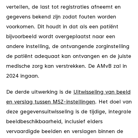
vertellen, de last tot registraties afneemt en
gegevens bekend zijn zodat fouten worden
voorkomen. Dit houdt in dat als een patiënt
bijvoorbeeld wordt overgeplaatst naar een
andere instelling, de ontvangende zorginstelling
de patiënt adequaat kan ontvangen en de juiste
medische zorg kan verstrekken. De AMvB zal in
2024 ingaan.
De derde uitwerking is de
Uitwisseling van beeld
en verslag tussen MSZ-instellingen
. Het doel van
deze gegevensuitwisseling is de tijdige, integrale
beeldbeschikbaarheid, inclusief elders
vervaardigde beelden en verslagen binnen de