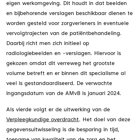
eigen werkomgeving. Dit houdt in dat beelden
en bijbehorende verslagen beschikbaar dienen te
worden gesteld voor zorgverleners in eventuele
vervolgtrajecten van de patiëntbehandeling.
Daarbij richt men zich initieel op
radiologiebeelden en -verslagen. Hiervoor is
gekozen omdat dit verreweg het grootste
volume betreft en er binnen dit specialisme al
veel is gestandaardiseerd. De verwachte
ingangsdatum van de AMvB is januari 2024.
Als vierde volgt er de uitwerking van de
Verpleegkundige overdracht
. Het doel van deze
gegevensuitwisseling is de besparing in tijd,
toename van kwaliteit van de zorg en het