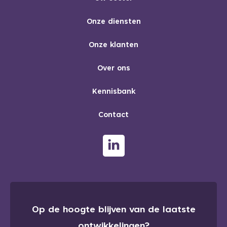
Onze diensten
Onze klanten
Over ons
Kennisbank
Contact
Op de hoogte blijven van de laatste
ontwikkelingen?