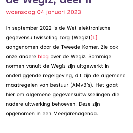
de Wegiz, deel II
woensdag 04 januari 2023
In september 2022 is de Wet elektronische
gegevensuitwisseling zorg (Wegiz)
[1]
aangenomen door de Tweede Kamer. Zie ook
onze andere
blog
over de Wegiz. Sommige
normen vanuit de Wegiz zijn uitgewerkt in
onderliggende regelgeving, dit zijn de algemene
maatregelen van bestuur (AMvB’s). Het gaat
hier om algemene gegevensuitwisselingen die
nadere uitwerking behoeven. Deze zijn
opgenomen in een Meerjarenagenda.