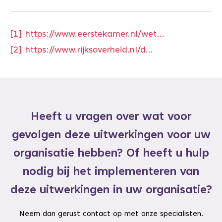
[1]
https://www.eerstekamer.nl/wet...
[2]
https://www.rijksoverheid.nl/d...
Heeft u vragen over wat voor
gevolgen deze uitwerkingen voor uw
organisatie hebben? Of heeft u hulp
nodig bij het implementeren van
deze uitwerkingen in uw organisatie?
Neem dan gerust contact op met onze specialisten.