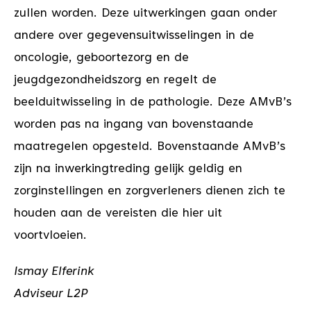
zullen worden. Deze uitwerkingen gaan onder
andere over gegevensuitwisselingen in de
oncologie, geboortezorg en de
jeugdgezondheidszorg en regelt de
beelduitwisseling in de pathologie. Deze AMvB’s
worden pas na ingang van bovenstaande
maatregelen opgesteld. Bovenstaande AMvB’s
zijn na inwerkingtreding gelijk geldig en
zorginstellingen en zorgverleners dienen zich te
houden aan de vereisten die hier uit
voortvloeien.
Ismay Elferink
Adviseur L2P