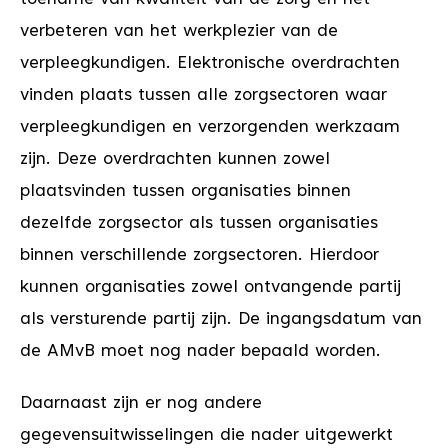
verbeteren van het werkplezier van de
verpleegkundigen. Elektronische overdrachten
vinden plaats tussen alle zorgsectoren waar
verpleegkundigen en verzorgenden werkzaam
zijn. Deze overdrachten kunnen zowel
plaatsvinden tussen organisaties binnen
dezelfde zorgsector als tussen organisaties
binnen verschillende zorgsectoren. Hierdoor
kunnen organisaties zowel ontvangende partij
als versturende partij zijn. De ingangsdatum van
de AMvB moet nog nader bepaald worden.
Daarnaast zijn er nog andere
gegevensuitwisselingen die nader uitgewerkt