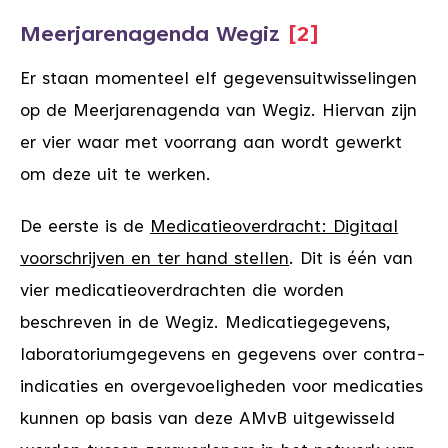
Meerjarenagenda Wegiz
[2]
Er staan momenteel elf gegevensuitwisselingen
op de Meerjarenagenda van Wegiz. Hiervan zijn
er vier waar met voorrang aan wordt gewerkt
om deze uit te werken.
De eerste is de
Medicatieoverdracht: Digitaal
voorschrijven en ter hand stellen
. Dit is één van
vier medicatieoverdrachten die worden
beschreven in de Wegiz. Medicatiegegevens,
laboratoriumgegevens en gegevens over contra-
indicaties en overgevoeligheden voor medicaties
kunnen op basis van deze AMvB uitgewisseld