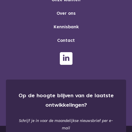
Onze klanten
Over ons
Kennisbank
Contact
Op de hoogte blijven van de laatste
ontwikkelingen?
Schrijf je in voor de maandelijkse nieuwsbrief per e-
mail