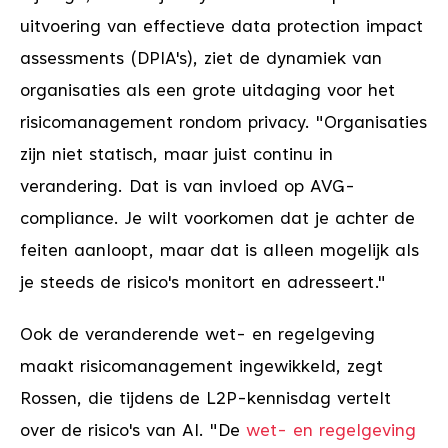
uitvoering van effectieve data protection impact
assessments (DPIA's), ziet de dynamiek van
organisaties als een grote uitdaging voor het
risicomanagement rondom privacy. "Organisaties
zijn niet statisch, maar juist continu in
verandering. Dat is van invloed op AVG-
compliance. Je wilt voorkomen dat je achter de
feiten aanloopt, maar dat is alleen mogelijk als
je steeds de risico's monitort en adresseert."
Ook de veranderende wet- en regelgeving
maakt risicomanagement ingewikkeld, zegt
Rossen, die tijdens de L2P-kennisdag vertelt
over de risico's van AI. "De
wet- en regelgeving