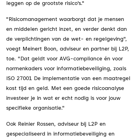
leggen op de grootste risico's."
"Risicomanagement waarborgt dat je mensen
en middelen gericht inzet, en verder denkt dan
de verplichtingen van de wet- en regelgeving",
voegt Meinert Boon, adviseur en partner bij L2P,
toe. "Dat geldt voor AVG-compliance én voor
normenkaders voor informatiebeveiliging, zoals
ISO 27001 De implementatie van een maatregel
kost tijd en geld. Met een goede risicoanalyse
investeer je in wat er echt nodig is voor jouw
specifieke organisatie."
Ook Reinier Rossen, adviseur bij L2P en
gespecialiseerd in informatiebeveiliging en