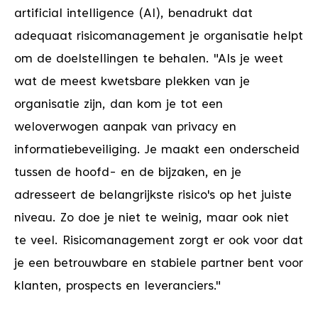
artificial intelligence (AI), benadrukt dat
adequaat risicomanagement je organisatie helpt
om de doelstellingen te behalen. "Als je weet
wat de meest kwetsbare plekken van je
organisatie zijn, dan kom je tot een
weloverwogen aanpak van privacy en
informatiebeveiliging. Je maakt een onderscheid
tussen de hoofd- en de bijzaken, en je
adresseert de belangrijkste risico's op het juiste
niveau. Zo doe je niet te weinig, maar ook niet
te veel. Risicomanagement zorgt er ook voor dat
je een betrouwbare en stabiele partner bent voor
klanten, prospects en leveranciers."