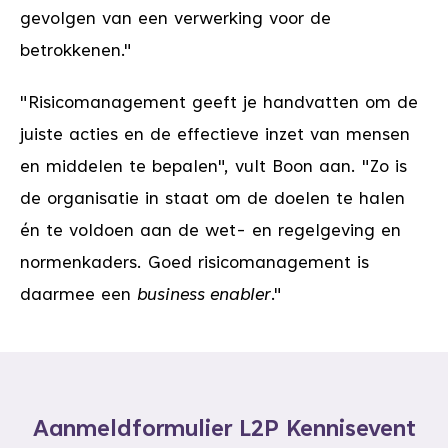
gevolgen van een verwerking voor de
betrokkenen."
"Risicomanagement geeft je handvatten om de
juiste acties en de effectieve inzet van mensen
en middelen te bepalen", vult Boon aan. "Zo is
de organisatie in staat om de doelen te halen
én te voldoen aan de wet- en regelgeving en
normenkaders. Goed risicomanagement is
daarmee een
business enabler
."
Aanmeldformulier L2P Kennisevent