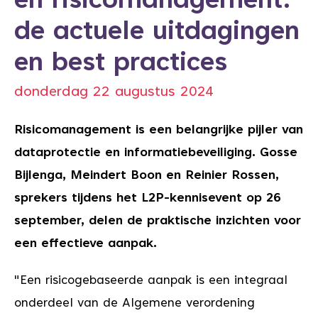
en risicomanagement:
de actuele uitdagingen
en best practices
donderdag 22 augustus 2024
Risicomanagement is een belangrijke pijler van
dataprotectie en informatiebeveiliging. Gosse
Bijlenga, Meindert Boon en Reinier Rossen,
sprekers tijdens het L2P-kennisevent op 26
september, delen de praktische inzichten voor
een effectieve aanpak.
"Een risicogebaseerde aanpak is een integraal
onderdeel van de Algemene verordening