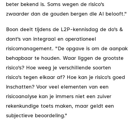
beter bekend is. Soms wegen de risico's
zwaarder dan de gouden bergen die AI belooft."
Boon deelt tijdens de L2P-kennisdag de do's &
dont's van integraal en operationeel
risicomanagement. "De opgave is om de aanpak
behapbaar te houden. Waar liggen de grootste
risico's? Hoe weeg je verschillende soorten
risico's tegen elkaar af? Hoe kan je risico's goed
inschatten? Voor veel elementen van een
risicoanalyse kan je immers niet een zuiver
rekenkundige toets maken, maar geldt een
subjectieve beoordeling."