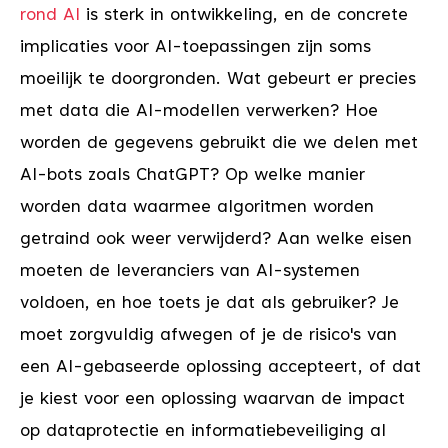
rond AI
is sterk in ontwikkeling, en de concrete
implicaties voor AI-toepassingen zijn soms
moeilijk te doorgronden. Wat gebeurt er precies
met data die AI-modellen verwerken? Hoe
worden de gegevens gebruikt die we delen met
AI-bots zoals ChatGPT? Op welke manier
worden data waarmee algoritmen worden
getraind ook weer verwijderd? Aan welke eisen
moeten de leveranciers van AI-systemen
voldoen, en hoe toets je dat als gebruiker? Je
moet zorgvuldig afwegen of je de risico's van
een AI-gebaseerde oplossing accepteert, of dat
je kiest voor een oplossing waarvan de impact
op dataprotectie en informatiebeveiliging al