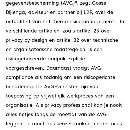
gegevensbescherming (AVG)", zegt Gosse
Bijlenga, adviseur en partner bij L2P, over de
actualiteit van het thema risicomanagement. "In
verschillende artikelen, zoals artikel 25 over
privacy by design en artikel 32 over technische
en organisatorische maatregelen, is een
risicogebaseerde aanpak expliciet
voorgeschreven. Daarnaast vraagt AVG-
compliance als zodanig om een risicogerichte
benadering. De AVG-vereisten zijn van
toepassing op vrijwel elk werkproces van een
organisatie. Als privacy professional kan je nooit
alles netjes langs de meetlat van de AVG
leggen. Je moet dus keuzes maken, en de focus