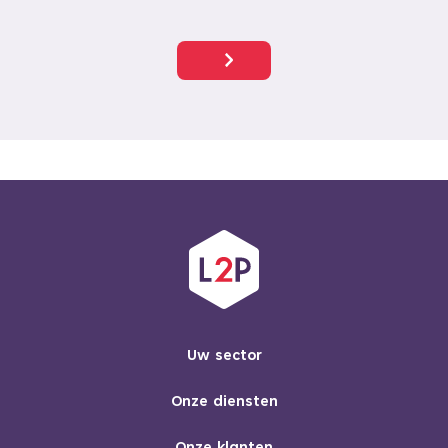
Uw sector
Onze diensten