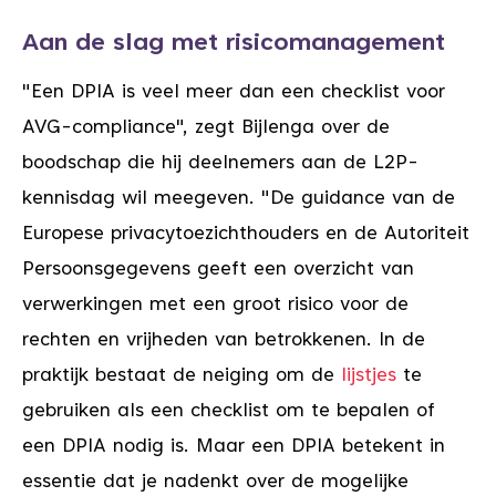
Aan de slag met risicomanagement
"Een DPIA is veel meer dan een checklist voor
AVG-compliance", zegt Bijlenga over de
boodschap die hij deelnemers aan de L2P-
kennisdag wil meegeven. "De guidance van de
Europese privacytoezichthouders en de Autoriteit
Persoonsgegevens geeft een overzicht van
verwerkingen met een groot risico voor de
rechten en vrijheden van betrokkenen. In de
praktijk bestaat de neiging om de
lijstjes
te
gebruiken als een checklist om te bepalen of
een DPIA nodig is. Maar een DPIA betekent in
essentie dat je nadenkt over de mogelijke