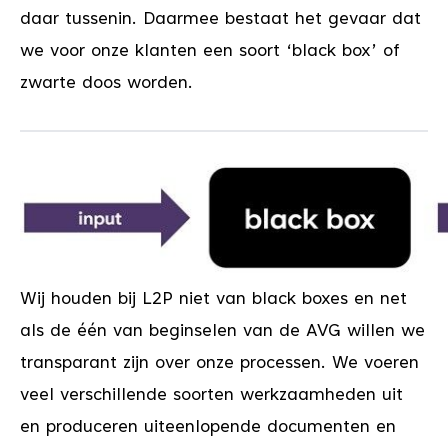
daar tussenin. Daarmee bestaat het gevaar dat
we voor onze klanten een soort ‘black box’ of
zwarte doos worden.
Wij houden bij L2P niet van black boxes en net
als de één van beginselen van de AVG willen we
transparant zijn over onze processen. We voeren
veel verschillende soorten werkzaamheden uit
en produceren uiteenlopende documenten en