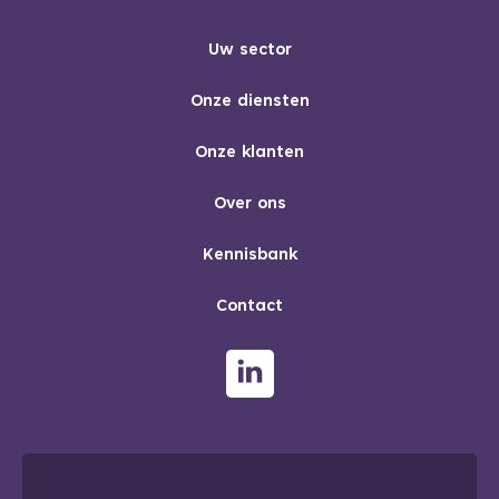
Uw sector
Onze diensten
Onze klanten
Over ons
Kennisbank
Contact