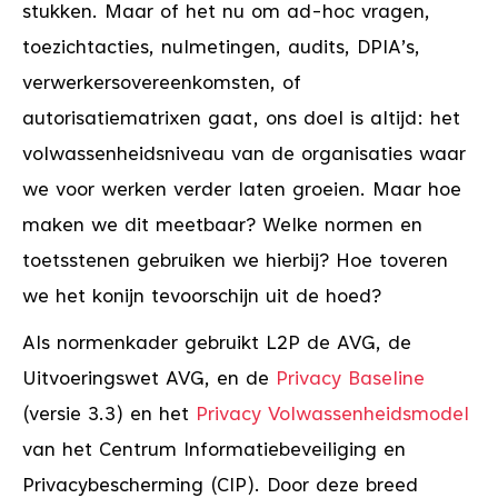
stukken. Maar of het nu om ad-hoc vragen,
toezichtacties, nulmetingen, audits, DPIA’s,
verwerkersovereenkomsten, of
autorisatiematrixen gaat, ons doel is altijd: het
volwassenheidsniveau van de organisaties waar
we voor werken verder laten groeien. Maar hoe
maken we dit meetbaar? Welke normen en
toetsstenen gebruiken we hierbij? Hoe toveren
we het konijn tevoorschijn uit de hoed?
Als normenkader gebruikt L2P de AVG, de
Uitvoeringswet AVG, en de
Privacy Baseline
(versie 3.3) en het
Privacy Volwassenheidsmodel
van het Centrum Informatiebeveiliging en
Privacybescherming (CIP). Door deze breed