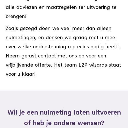
alle adviezen en maatregelen ter uitvoering te
brengen!
Zoals gezegd doen we veel meer dan alleen
nulmetingen, en denken we graag met u mee
over welke ondersteuning u precies nodig heeft.
Neem gerust contact met ons op voor een
vrijblijvende offerte. Het team L2P wizards staat
voor u klaar!
Wil je een nulmeting laten uitvoeren
of heb je andere wensen?