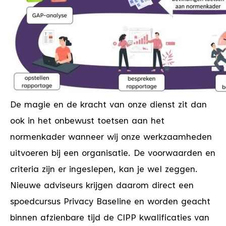
De magie en de kracht van onze dienst zit dan
ook in het onbewust toetsen aan het
normenkader wanneer wij onze werkzaamheden
uitvoeren bij een organisatie. De voorwaarden en
criteria zijn er ingeslepen, kan je wel zeggen.
Nieuwe adviseurs krijgen daarom direct een
spoedcursus Privacy Baseline en worden geacht
binnen afzienbare tijd de CIPP kwalificaties van