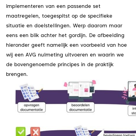
implementeren van een passende set
maatregelen, toegespitst op de specifieke
situatie en doelstellingen. Werp daarom maar
eens een blik achter het gordijn. De afbeelding
hieronder geeft namelijk een voorbeeld van hoe
wij een AVG nulmeting uitvoeren en waarin we
de bovengenoemde principes in de praktijk
brengen.