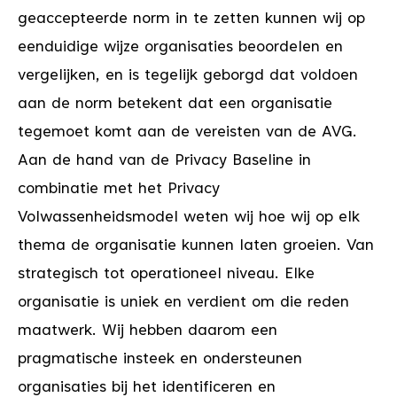
geaccepteerde norm in te zetten kunnen wij op
eenduidige wijze organisaties beoordelen en
vergelijken, en is tegelijk geborgd dat voldoen
aan de norm betekent dat een organisatie
tegemoet komt aan de vereisten van de AVG.
Aan de hand van de Privacy Baseline in
combinatie met het Privacy
Volwassenheidsmodel weten wij hoe wij op elk
thema de organisatie kunnen laten groeien. Van
strategisch tot operationeel niveau. Elke
organisatie is uniek en verdient om die reden
maatwerk. Wij hebben daarom een
pragmatische insteek en ondersteunen
organisaties bij het identificeren en