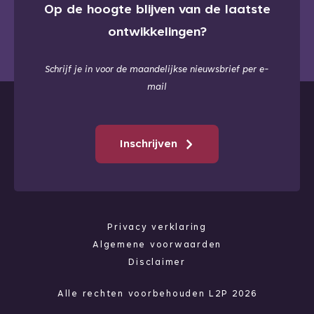
Op de hoogte blijven van de laatste
ontwikkelingen?
Schrijf je in voor de maandelijkse nieuwsbrief per e-
mail
Inschrijven
Privacy verklaring
Algemene voorwaarden
Disclaimer
Alle rechten voorbehouden L2P 2026