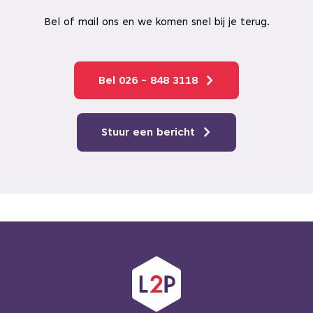
Bel of mail ons en we komen snel bij je terug.
Bel 026 - 848 3118
Stuur een bericht