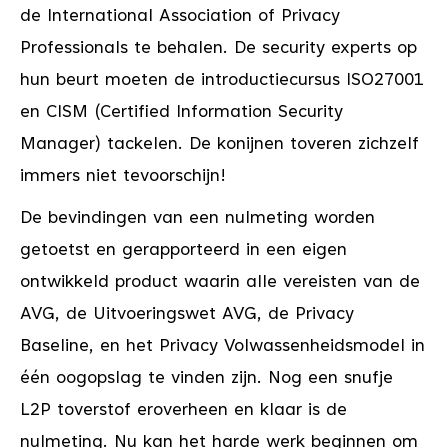
de International Association of Privacy
Professionals te behalen. De security experts op
hun beurt moeten de introductiecursus ISO27001
en CISM (Certified Information Security
Manager) tackelen. De konijnen toveren zichzelf
immers niet tevoorschijn!
De bevindingen van een nulmeting worden
getoetst en gerapporteerd in een eigen
ontwikkeld product waarin alle vereisten van de
AVG, de Uitvoeringswet AVG, de Privacy
Baseline, en het Privacy Volwassenheidsmodel in
één oogopslag te vinden zijn. Nog een snufje
L2P toverstof eroverheen en klaar is de
nulmeting. Nu kan het harde werk beginnen om