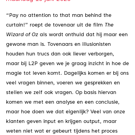
“Pay no attention to that man behind the
curtain!” roept de tovenaar uit de film
The
Wizard of Oz
als wordt onthuld dat hij maar een
gewone man is. Tovenaars en illusionisten
houden hun trucs dan ook liever verborgen,
maar bij L2P geven we je graag inzicht in hoe de
magie tot leven komt. Dagelijks komen er bij ons
veel vragen binnen, voeren we gesprekken en
stellen we zelf ook vragen. Op basis hiervan
komen we met een analyse en een conclusie,
maar hoe doen we dat eigenlijk? Veel van onze
klanten geven input en krijgen output, maar
weten niet wat er gebeurt tijdens het proces